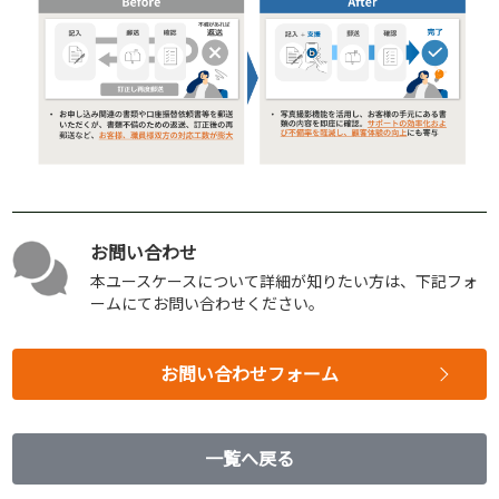
お問い合わせ
本ユースケースについて詳細が知りたい方は、下記フォ
ームにてお問い合わせください。
お問い合わせフォーム
一覧へ戻る