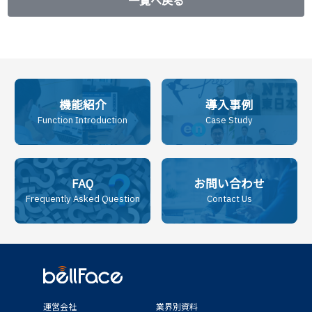
一覧へ戻る
機能紹介
導入事例
Function Introduction
Case Study
FAQ
お問い合わせ
Frequently Asked Question
Contact Us
運営会社
業界別資料