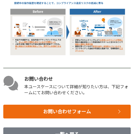
お問い合わせ
本ユースケースについて詳細が知りたい方は、下記フォ
ームにてお問い合わせください。
お問い合わせフォーム