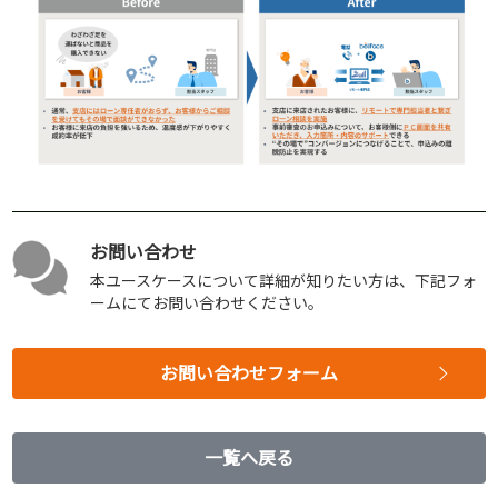
お問い合わせ
本ユースケースについて詳細が知りたい方は、下記フォ
ームにてお問い合わせください。
お問い合わせフォーム
一覧へ戻る