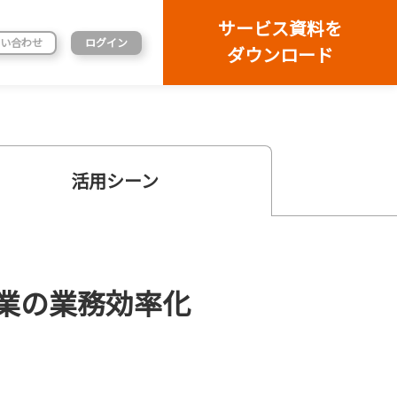
サービス資料を
い合わせ
ログイン
ダウンロード
活用シーン
営業の業務効率化