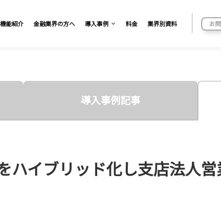
機能紹介
金融業界の方へ
導入事例
料金
業界別資料
お問
導入事例記事
をハイブリッド化し支店法人