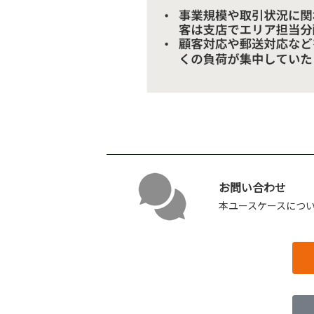
お問い合わせ
本ユースケースにつ