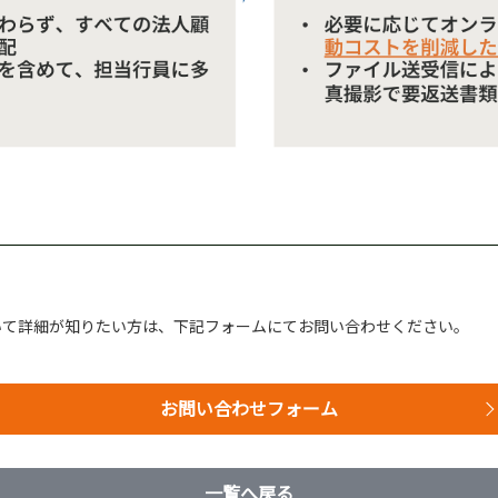
いて詳細が知りたい方は、下記フォームにてお問い合わせください。
お問い合わせフォーム
一覧へ戻る