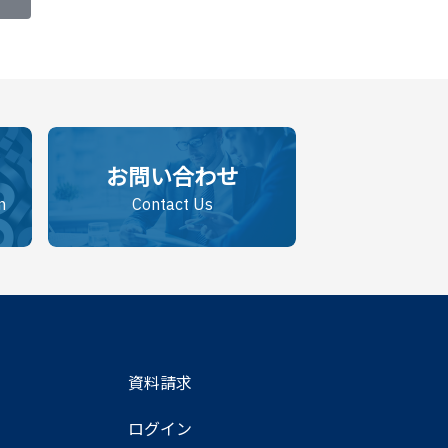
お問い合わせ
n
Contact Us
資料請求
ログイン