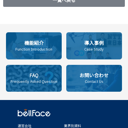
一覧へ戻る
機能紹介
導入事例
Function Introduction
Case Study
FAQ
お問い合わせ
Frequently Asked Question
Contact Us
運営会社
業界別資料