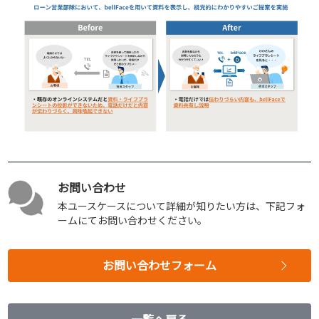
お問い合わせ
本ユースケースについて詳細が知りたい方は、下記フォ
ームにてお問い合わせください。
お問い合わせフォーム