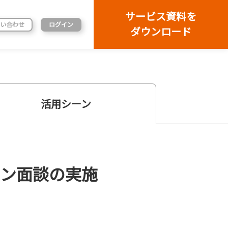
サービス資料を
い合わせ
ログイン
ダウンロード
活用シーン
イン面談の実施