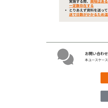
お問い合わせ
本ユースケー