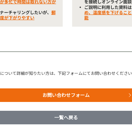
スについて詳細が知りたい方は、下記フォームにてお問い合わせくださ
お問い合わせフォーム
一覧へ戻る