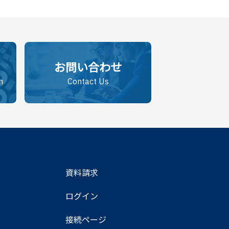
お問い合わせ
n
Contact Us
資料請求
ログイン
接続ページ