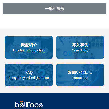
一覧へ戻る
機能紹介
導入事例
Function Introduction
Case Study
FAQ
お問い合わせ
Frequently Asked Question
Contact Us