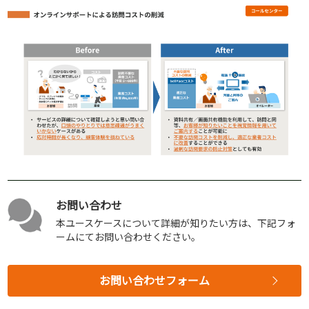
お問い合わせ
本ユースケースについて詳細が知りたい方は、下記フォ
ームにてお問い合わせください。
お問い合わせフォーム