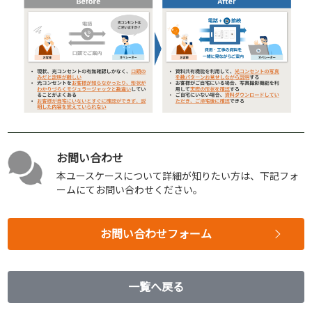
お問い合わせ
本ユースケースについて詳細が知りたい方は、下記フォ
ームにてお問い合わせください。
お問い合わせフォーム
一覧へ戻る