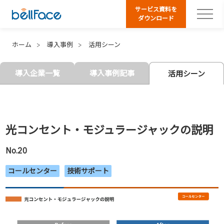
サービス資料を
ダウンロード
ホーム
導入事例
活用シーン
導入企業一覧
導入事例記事
活用シーン
光コンセント・モジュラージャックの説明
No.20
コールセンター
技術サポート