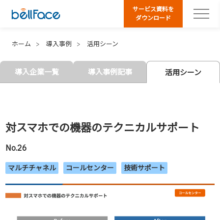
サービス資料を
ダウンロード
ホーム
導入事例
活用シーン
導入企業一覧
導入事例記事
活用シーン
対スマホでの機器のテクニカルサポート
No.26
マルチチャネル
コールセンター
技術サポート