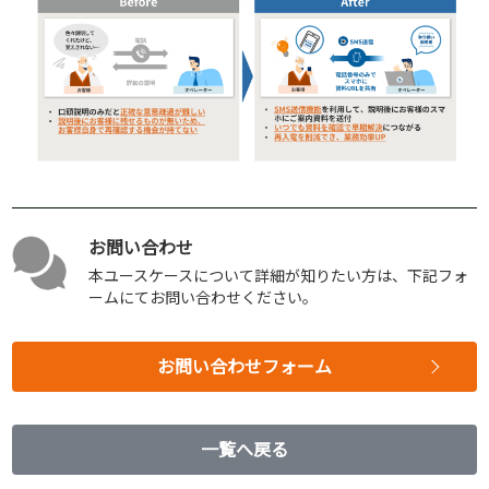
お問い合わせ
本ユースケースについて詳細が知りたい方は、下記フォ
ームにてお問い合わせください。
お問い合わせフォーム
一覧へ戻る