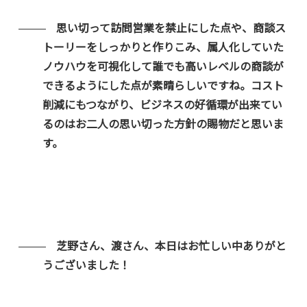
思い切って訪問営業を禁止にした点や、商談ス
トーリーをしっかりと作りこみ、属人化していた
ノウハウを可視化して誰でも高いレベルの商談が
できるようにした点が素晴らしいですね。コスト
削減にもつながり、ビジネスの好循環が出来てい
るのはお二人の思い切った方針の賜物だと思いま
す。
芝野さん、渡さん、本日はお忙しい中ありがと
うございました！