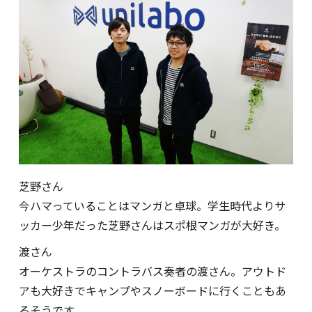
芝野さん
今ハマっていることはマンガと卓球。学生時代よりサ
ッカー少年だった芝野さんはスポ根マンガが大好き。
渡さん
オーケストラのコントラバス奏者の渡さん。アウトド
アも大好きでキャンプやスノーボードに行くこともあ
るそうです。