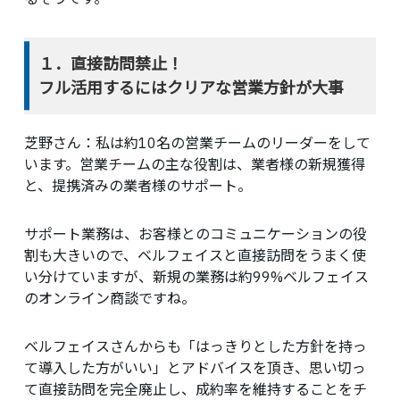
１．直接訪問禁止！
フル活用するにはクリアな営業方針が大事
芝野さん：
私は約10名の営業チームのリーダーをして
います。営業チームの主な役割は、業者様の新規獲得
と、提携済みの業者様のサポート。
サポート業務は、お客様とのコミュニケーションの役
割も大きいので、ベルフェイスと直接訪問をうまく使
い分けていますが、新規の業務は約99%ベルフェイス
のオンライン商談ですね。
ベルフェイスさんからも「はっきりとした方針を持っ
て導入した方がいい」とアドバイスを頂き、思い切っ
て直接訪問を完全廃止し、成約率を維持することをチ