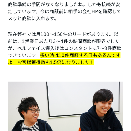
商談準備の手間がなくなりましたね。しかも接続が安
定しています。今は商談前に相手の会社HPを確認して
スッと商談に入れます。
現在弊社では月100〜150件のリードがあります。以
前は、1営業日あたり3〜4件の訪問商談が限界でした
が、ベルフェイス導入後はコンスタントに7〜8件商談
できています。
多い時は10件商談する日もあるんです
よ。お客様獲得数も1.5倍になりました！