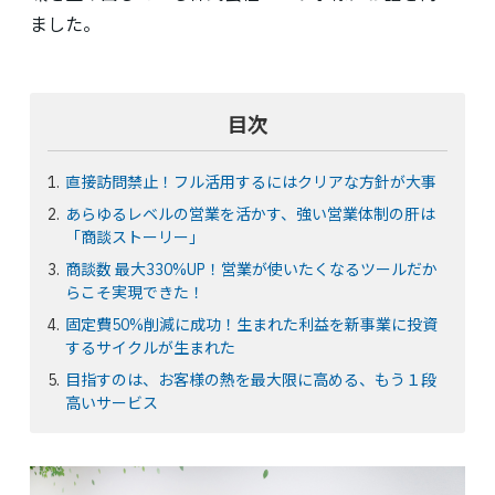
ました。
目次
直接訪問禁止！フル活用するにはクリアな方針が大事
あらゆるレベルの営業を活かす、強い営業体制の肝は
「商談ストーリー」
商談数 最大330%UP！営業が使いたくなるツールだか
らこそ実現できた！
固定費50%削減に成功！生まれた利益を新事業に投資
するサイクルが生まれた
目指すのは、お客様の熱を最大限に高める、もう１段
高いサービス