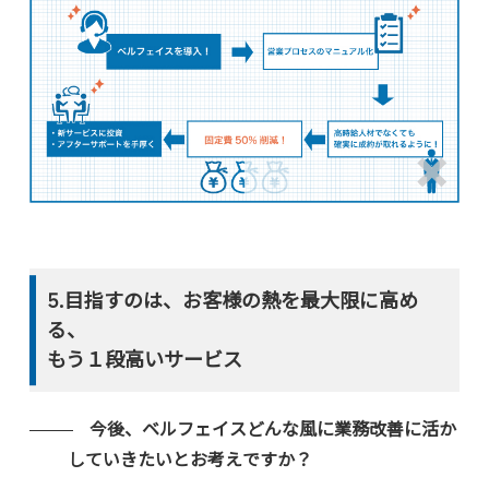
5.目指すのは、お客様の熱を最大限に高め
る、
もう１段高いサービス
今後、ベルフェイスどんな風に業務改善に活か
していきたいとお考えですか？