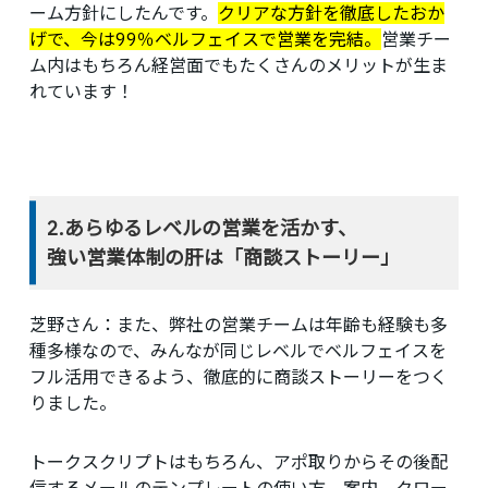
ーム方針にしたんです。
クリアな方針を徹底したおか
げで、今は99％ベルフェイスで営業を完結。
営業チー
ム内はもちろん経営面でもたくさんのメリットが生ま
れています！
2.あらゆるレベルの営業を活かす、
強い営業体制の肝は「商談ストーリー」
芝野さん：
また、弊社の営業チームは年齢も経験も多
種多様なので、みんなが同じレベルでベルフェイスを
フル活用できるよう、徹底的に商談ストーリーをつく
りました。
トークスクリプトはもちろん、アポ取りからその後配
信するメールのテンプレートの使い方、案内、クロー