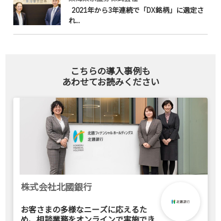
2021年から3年連続で「DX銘柄」に選定さ
れ...
こちらの導入事例も
あわせてお読みください
株式会社北國銀行
お客さまの多様なニーズに応えるた
め、相談業務をオンラインで実施でき