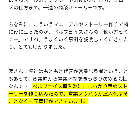
ズの仕方まで、一連の商談ストーリーです。
ちなみに、こういうマニュアルやストーリー作りで特
に役に立ったのが、ベルフェイスさんの「使い方セミ
ナー」ですね。うまくいく事例を説明してくださった
り、とても助かりました。
渡さん：
弊社はもともと代表が営業出身者ということ
もあって、創業時から営業体制をきっちり決める会社
なんです。
ベルフェイス導入時に、しっかり商談スト
ーリーを作り込んだので、営業ノウハウが属人化する
ことなく一元管理ができています。