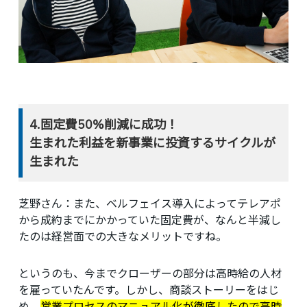
4.固定費50%削減に成功！
生まれた利益を新事業に投資するサイクルが
生まれた
芝野さん：
また、ベルフェイス導入によってテレアポ
から成約までにかかっていた固定費が、なんと半減し
たのは経営面での大きなメリットですね。
というのも、今までクローザーの部分は高時給の人材
を雇っていたんです。しかし、商談ストーリーをはじ
め、
営業プロセスのマニュアル化が徹底したので高時