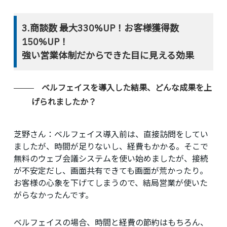
3.商談数 最大330%UP！お客様獲得数
150%UP！
強い営業体制だからできた目に見える効果
ベルフェイスを導入した結果、どんな成果を上
げられましたか？
芝野さん：
ベルフェイス導入前は、直接訪問をしてい
ましたが、時間が足りないし、経費もかかる。そこで
無料のウェブ会議システムを使い始めましたが、接続
が不安定だし、画面共有できても画面が荒かったり。
お客様の心象を下げてしまうので、結局営業が使いた
がらなかったんです。
ベルフェイスの場合、時間と経費の節約はもちろん、