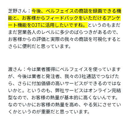
芝野さん：
今後、ベルフェイスの商談を録画できる機
能と、お客様からフィードバックをいただけるアンケ
ート機能をOJTに活用したいですね。
というのもまだ
まだ営業各人のレベルに多少のばらつきがあるので、
お客様からの評価と実際の我々の商談を可視化すると
さらに便利だと思っています。
渡さん：
今は業者獲得にベルフェイスを使っています
が、今後は業者と発注者、我々の3社通話でつなげた
ら、さらに付加価値の高いサービスができるのではな
いかと。というのも、弊社サービスはオンライン完結
型なので、お客様の熱量が基本的に高くないんです。
なのでいかにお客様の熱量を高め、やる気にさせてい
くかというのが重要だと思っています。