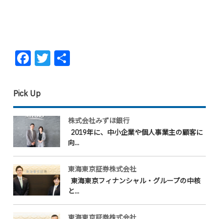
Facebook
Twitter
共
有
Pick Up
株式会社みずほ銀行
2019年に、中小企業や個人事業主の顧客に
向...
東海東京証券株式会社
東海東京フィナンシャル・グループの中核
と...
東海東京証券株式会社