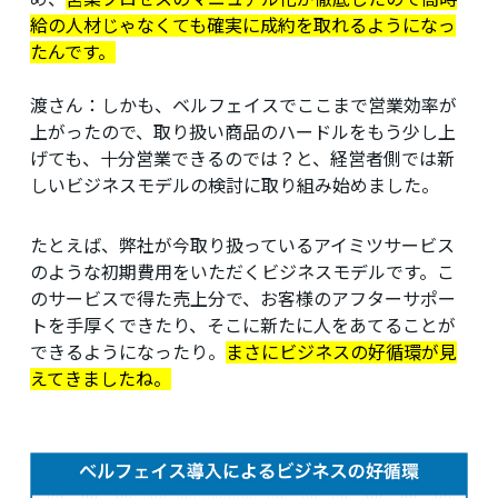
給の人材じゃなくても確実に成約を取れるようになっ
たんです。
渡さん：
しかも、ベルフェイスでここまで営業効率が
上がったので、取り扱い商品のハードルをもう少し上
げても、十分営業できるのでは？と、経営者側では新
しいビジネスモデルの検討に取り組み始めました。
たとえば、弊社が今取り扱っているアイミツサービス
のような初期費用をいただくビジネスモデルです。こ
のサービスで得た売上分で、お客様のアフターサポー
トを手厚くできたり、そこに新たに人をあてることが
できるようになったり。
まさにビジネスの好循環が見
えてきましたね。