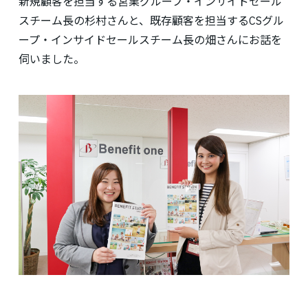
新規顧客を担当する営業グループ・インサイドセール
スチーム長の杉村さんと、既存顧客を担当するCSグル
ープ・インサイドセールスチーム長の畑さんにお話を
伺いました。