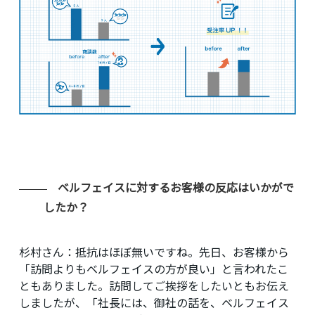
ベルフェイスに対するお客様の反応はいかがで
したか？
杉村さん：
抵抗はほぼ無いですね。先日、お客様から
「訪問よりもベルフェイスの方が良い」と言われたこ
ともありました。訪問してご挨拶をしたいともお伝え
しましたが、「社長には、御社の話を、ベルフェイス