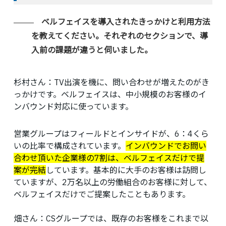
ベルフェイスを導入されたきっかけと利用方法
を教えてください。それぞれのセクションで、導
入前の課題が違うと伺いました。
杉村さん：
TV出演を機に、問い合わせが増えたのがき
っかけです。ベルフェイスは、中小規模のお客様のイ
ンバウンド対応に使っています。
営業グループはフィールドとインサイドが、6：4くら
いの比率で構成されています。
インバウンドでお問い
合わせ頂いた企業様の7割は、ベルフェイスだけで提
案が完結
しています。基本的に大手のお客様は訪問し
ていますが、2万名以上の労働組合のお客様に対して、
ベルフェイスだけでご提案したこともあります。
畑さん：
CSグループでは、既存のお客様をこれまで以