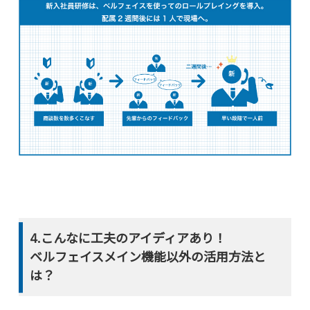
4.こんなに工夫のアイディアあり！
ベルフェイスメイン機能以外の活用方法と
は？