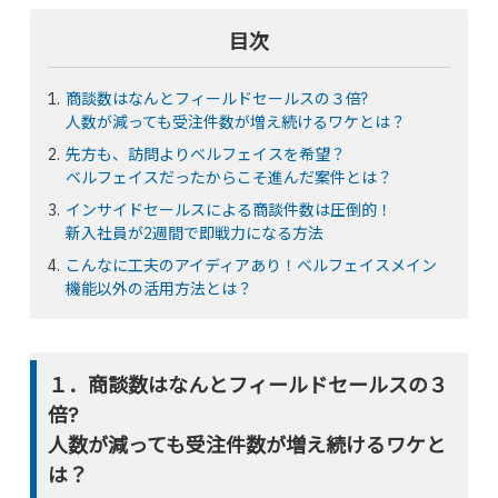
目次
商談数はなんとフィールドセールスの３倍?
人数が減っても受注件数が増え続けるワケとは？
先方も、訪問よりベルフェイスを希望？
ベルフェイスだったからこそ進んだ案件とは？
インサイドセールスによる商談件数は圧倒的！
新入社員が2週間で即戦力になる方法
こんなに工夫のアイディアあり！ベルフェイスメイン
機能以外の活用方法とは？
１．商談数はなんとフィールドセールスの３
倍?
人数が減っても受注件数が増え続けるワケと
は？