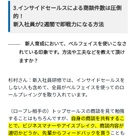
3.インサイドセールスによる商談件数は圧倒
的！
新入社員が2週間で即戦力になる方法
新人育成において、ベルフェイスを使いこなさ
れている印象です。方法や工夫などを教えて頂け
ますか？
杉村さん：
新入社員研修では、インサイドセールスを
しない人も含めて、全員がベルフェイスを使ってのロ
ールプレイングを取り入れています。
（ロープレ相手の）トップセールスの商談を見て勉強
することはもちろんですが、
自身の商談を共有するこ
とで、ビジネスマナーやアイスブレイク、商談内容が
適切かどうか、先輩からフィードバックを貰う
ことも