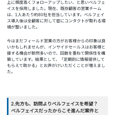
上に頻度高くフォローアップしたい、と思いベルフェ
イスを採用しました。現在、既存顧客の営業チーム
は、1人あたり約80社を担当しています。べルフェイ
ス導入後は全顧客に対して密にコンタクトが取れる環
境が整いました。
今はまだフィールド営業の方がお客様からの印象は良
いかもしれませんが、インサイドセールスはお客様と
接する機会が断然多いので、回数を重ねて関係性を構
築しています。結果として、「定期的に情報提供して
もらえて助かる」とお声がけいただくことが増えまし
た。
2.先方も、訪問よりベルフェイスを希望？
ベルフェイスだったからこそ進んだ案件と