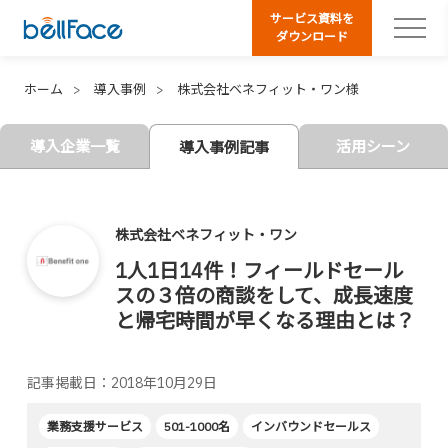
サービス資料を
ダウンロード
ホーム
導入事例
株式会社ベネフィット・ワン様
導入企業一覧
活用シーン
導入事例記事
株式会社ベネフィット・ワン
1人1日14件！フィールドセール
スの３倍の商談をして、成長速度
と帰宅時間が早くなる理由とは？
記事掲載日：2018年10月29日
業務支援サービス
501-1000名
インバウンドセールス