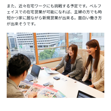
また、近々在宅ワークにも挑戦する予定です。ベルフ
ェイスでの在宅営業が可能になれば、主婦の方でも時
短かつ家に居ながら新規営業が出来る。面白い働き方
が出来そうです。