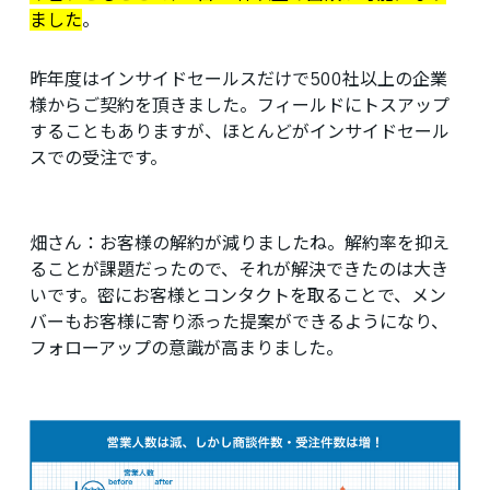
ました
。
昨年度はインサイドセールスだけで500社以上の企業
様からご契約を頂きました。フィールドにトスアップ
することもありますが、ほとんどがインサイドセール
スでの受注です。
畑さん：
お客様の解約が減りましたね。解約率を抑え
ることが課題だったので、それが解決できたのは大き
いです。密にお客様とコンタクトを取ることで、メン
バーもお客様に寄り添った提案ができるようになり、
フォローアップの意識が高まりました。