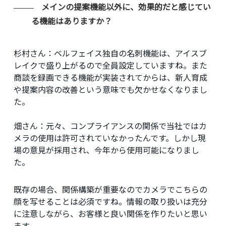
メインの提案機能以外に、効果的だと感じてい
る機能はありますか？
杉村さん：
ベルフェイス独自の名刺機能は、アイスブ
レイクで盛り上がるので全員設定していますね。また
商談を録画できる機能が実装されてからは、新人育成
や提案内容の改善という意味でも欠かせなくなりまし
た。
畑さん：
元々、コンプライアンスの関係で当社ではカ
メラの使用は許可されていなかったんです。しかし現
場の意見が採用され、今年から使用可能になりまし
た。
既存の場合、関係構築が重要なのでカメラでこちらの
顔を写せることは必須ですね。情報の取り扱いは充分
に注意しながら、お客様と良い関係を作りたいと思い