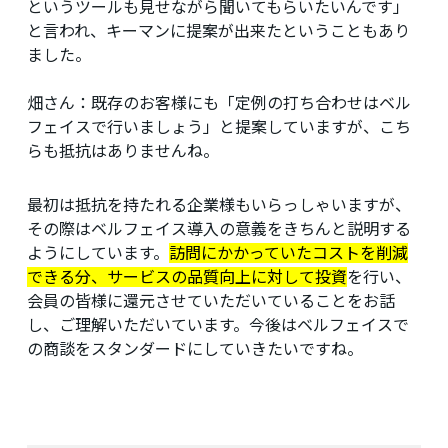
というツールも見せながら聞いてもらいたいんです」
と言われ、キーマンに提案が出来たということもあり
ました。
畑さん：
既存のお客様にも「定例の打ち合わせはベル
フェイスで行いましょう」と提案していますが、こち
らも抵抗はありませんね。
最初は抵抗を持たれる企業様もいらっしゃいますが、
その際はベルフェイス導入の意義をきちんと説明する
ようにしています。
訪問にかかっていたコストを削減
できる分、サービスの品質向上に対して投資
を行い、
会員の皆様に還元させていただいていることをお話
し、ご理解いただいています。今後はベルフェイスで
の商談をスタンダードにしていきたいですね。