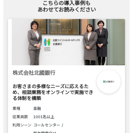
こちらの導入事例も
あわせてお読みください
株式会社北國銀行
お客さまの多様なニーズに応えるた
め、相談業務をオンラインで実施でき
る体制を構築
業種
金融
従業員数
1001名以上
利用シーン
コールセンター