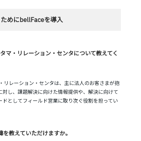
にbellFaceを導入
スタマ・リレーション・センタについて教えてく
マ・リレーション・センタは、主に法人のお客さまが抱
に対し、課題解決に向けた情報提供や、解決に向けて
ードとしてフィールド営業に取り次ぐ役割を担ってい
た経緯を教えていただけますか。