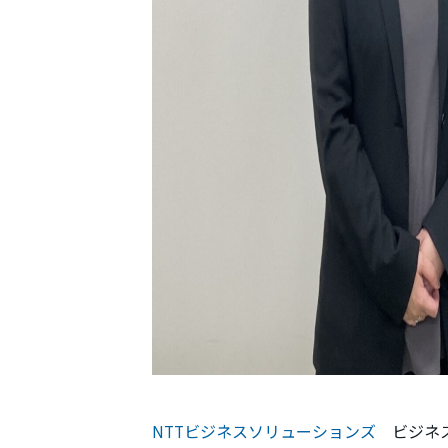
NTTビジネスソリューションズ
ビジネス