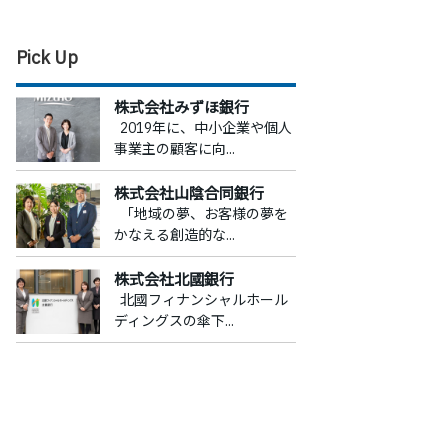
Pick Up
株式会社みずほ銀行
2019年に、中小企業や個人
事業主の顧客に向...
株式会社山陰合同銀行
「地域の夢、お客様の夢を
かなえる創造的な...
株式会社北國銀行
北國フィナンシャルホール
ディングスの傘下...