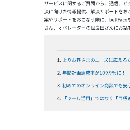
サービスに関するご質問から、通信、ビ
決に向けた情報提供、解決サポートをお
案やサポートをおこなう際に、bellFa
さん、オペレーターの世良田さんにお話
よりお客さまのニーズに応えるために
年間計画達成率が109.9％に！
初めてのオンライン商談でも安
「ツール活用」ではなく「目標