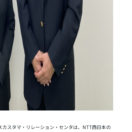
カスタマ・リレーション・センタは、NTT西日本の