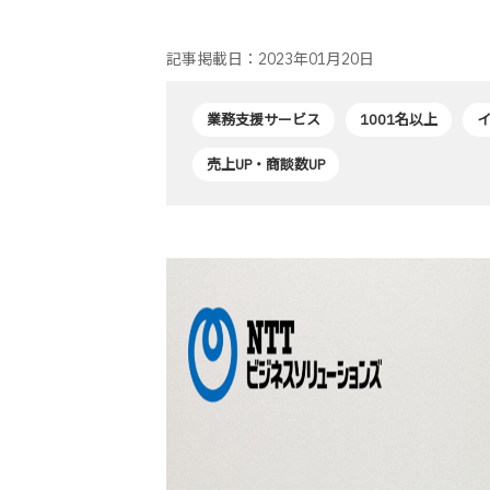
記事掲載日：2023年01月20日
業務支援サービス
1001名以上
売上UP・商談数UP