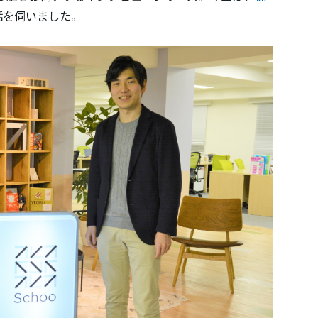
話を伺いました。