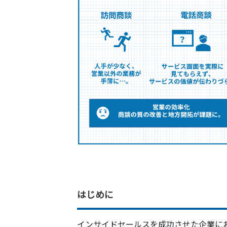
はじめに
インサイドセールスを成功させた企業に