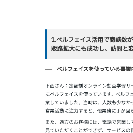
1.ベルフェイス活用で商談数が
販路拡大にも成功し、訪問と
ベルフェイスを使っている事業
下西さん
：定額制オンライン動画学習サ
にベルフェイスを使っています。ベルフ
業していました。当時は、人数も少なか
営業活動に注力すると、他業務に手が回
また、遠方のお客様には、電話で営業して
見ていただくことができず、サービスの