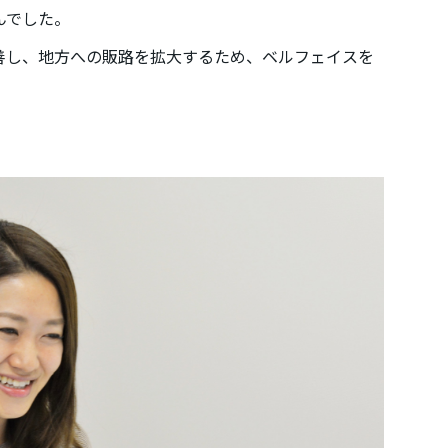
んでした。
善し、地方への販路を拡大するため、ベルフェイスを