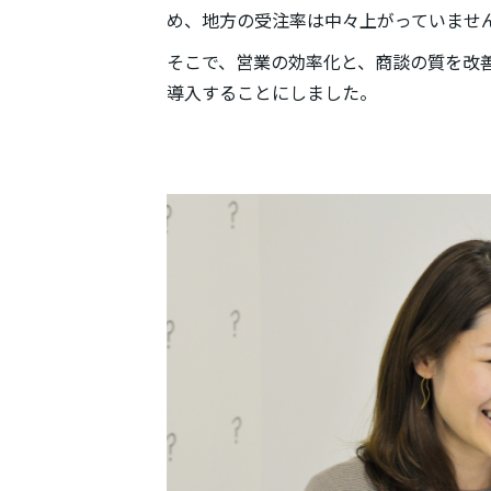
め、地方の受注率は中々上がっていませ
そこで、営業の効率化と、商談の質を改
導入することにしました。