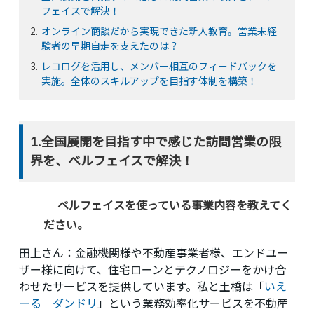
フェイスで解決！
オンライン商談だから実現できた新人教育。営業未経
験者の早期自走を支えたのは？
レコログを活用し、メンバー相互のフィードバックを
実施。全体のスキルアップを目指す体制を構築！
1.全国展開を目指す中で感じた訪問営業の限
界を、ベルフェイスで解決！
ベルフェイスを使っている事業内容を教えてく
ださい。
田上さん
：金融機関様や不動産事業者様、エンドユー
ザー様に向けて、住宅ローンとテクノロジーをかけ合
わせたサービスを提供しています。私と土橋は「
いえ
ーる ダンドリ
」という業務効率化サービスを不動産