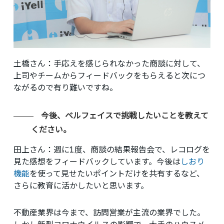
土橋さん
：手応えを感じられなかった商談に対して、
上司やチームからフィードバックをもらえると次につ
ながるので有り難いですね。
今後、ベルフェイスで挑戦したいことを教えて
ください。
田上さん
：週に1度、商談の結果報告会で、レコログを
見た感想をフィードバックしています。今後は
しおり
機能
を使って見せたいポイントだけを共有するなど、
さらに教育に活かしたいと思います。
不動産業界は今まで、訪問営業が主流の業界でした。