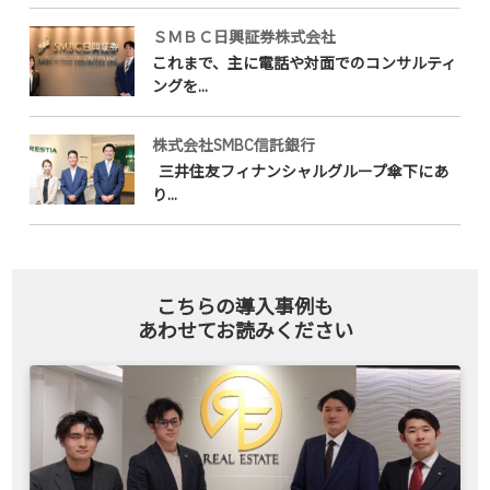
ＳＭＢＣ日興証券株式会社
これまで、主に電話や対面でのコンサルティ
ングを...
株式会社SMBC信託銀行
三井住友フィナンシャルグループ傘下にあ
り...
こちらの導入事例も
あわせてお読みください