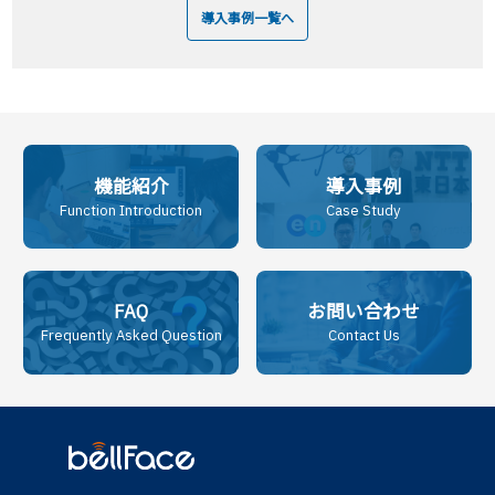
導入事例一覧へ
機能紹介
導入事例
Function Introduction
Case Study
FAQ
お問い合わせ
Frequently Asked Question
Contact Us