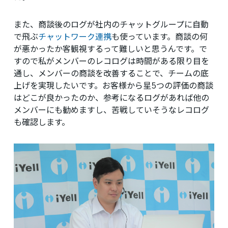
また、商談後のログが社内のチャットグループに自動
で飛ぶ
チャットワーク連携
も使っています。商談の何
が悪かったか客観視するって難しいと思うんです。で
すので私がメンバーのレコログは時間がある限り目を
通し、メンバーの商談を改善することで、チームの底
上げを実現したいです。お客様から星5つの評価の商談
はどこが良かったのか、参考になるログがあれば他の
メンバーにも勧めますし、苦戦していそうなレコログ
も確認します。