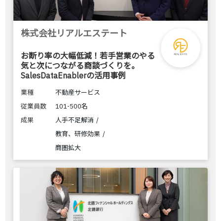
株式会社リアルエステート
お断り率の大幅低減！若手営業のやる
気と次につながる商談づくりを。
SalesDataEnablerの活用事例
業種
不動産サービス
従業員数
101-500名
成果
人手不足解消
教育、研修効果
商圏拡大