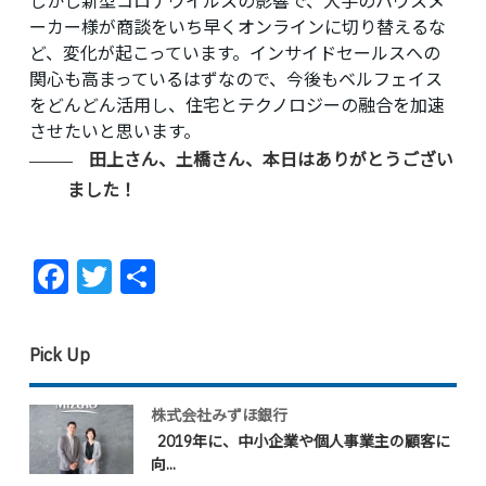
しかし新型コロナウイルスの影響で、大手のハウスメ
ーカー様が商談をいち早くオンラインに切り替えるな
ど、変化が起こっています。インサイドセールスへの
関心も高まっているはずなので、今後もベルフェイス
をどんどん活用し、住宅とテクノロジーの融合を加速
させたいと思います。
田上さん、土橋さん、本日はありがとうござい
ました！
Facebook
Twitter
共
有
Pick Up
株式会社みずほ銀行
2019年に、中小企業や個人事業主の顧客に
向...