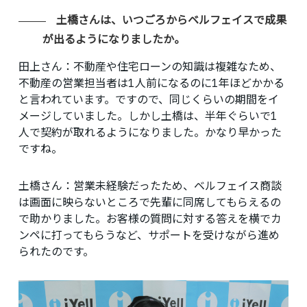
土橋さんは、いつごろからベルフェイスで成果
が出るようになりましたか。
田上さん
：不動産や住宅ローンの知識は複雑なため、
不動産の営業担当者は1人前になるのに1年ほどかかる
と言われています。ですので、同じくらいの期間をイ
メージしていました。しかし土橋は、半年ぐらいで1
人で契約が取れるようになりました。かなり早かった
ですね。
土橋さん
：営業未経験だったため、ベルフェイス商談
は画面に映らないところで先輩に同席してもらえるの
で助かりました。お客様の質問に対する答えを横でカ
ンペに打ってもらうなど、サポートを受けながら進め
られたのです。