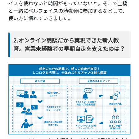
イスを使わないと時間がもったいないと。そこで土橋
と一緒にベルフェイスの勉強会に参加するなどして、
使い方に慣れていきました。
2.オンライン商談だから実現できた新人教
育。営業未経験者の早期自走を支えたのは？