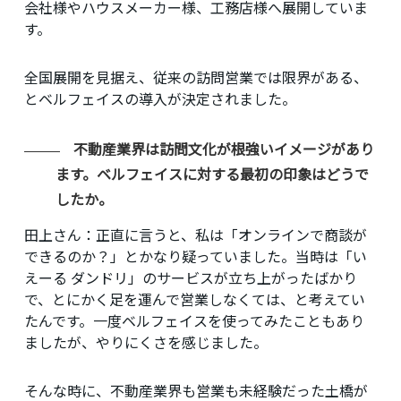
会社様やハウスメーカー様、工務店様へ展開していま
す。
全国展開を見据え、従来の訪問営業では限界がある、
とベルフェイスの導入が決定されました。
不動産業界は訪問文化が根強いイメージがあり
ます。ベルフェイスに対する最初の印象はどうで
したか。
田上さん
：正直に言うと、私は「オンラインで商談が
できるのか？」とかなり疑っていました。当時は「い
えーる ダンドリ」のサービスが立ち上がったばかり
で、とにかく足を運んで営業しなくては、と考えてい
たんです。一度ベルフェイスを使ってみたこともあり
ましたが、やりにくさを感じました。
そんな時に、不動産業界も営業も未経験だった土橋が