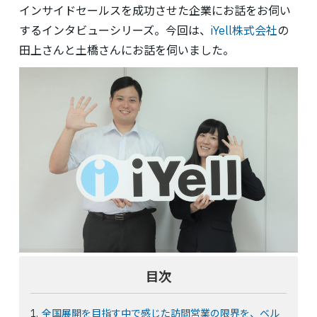
インサイドセールスを成功させた企業にお話をお伺い
するインタビューシリーズ。今回は、
iYell株式会社
の
田上さんと土橋さんにお話を伺いました。
目次
全国展開を目指す中で感じた訪問営業の限界を、ベル