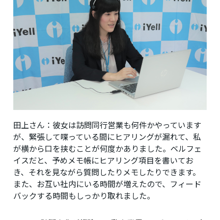
田上さん
：彼女は訪問同行営業も何件かやっています
が、緊張して喋っている間にヒアリングが漏れて、私
が横から口を挟むことが何度かありました。ベルフェ
イスだと、予めメモ帳にヒアリング項目を書いてお
き、それを見ながら質問したりメモしたりできます。
また、お互い社内にいる時間が増えたので、フィード
バックする時間もしっかり取れました。