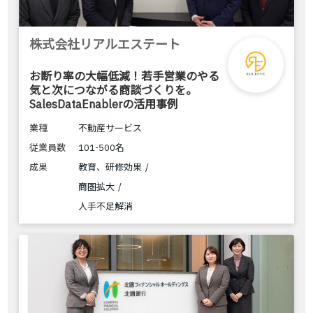
株式会社リアルエステート
お断り率の大幅低減！若手営業のやる
気と次につながる商談づくりを。
SalesDataEnablerの活用事例
業種
不動産サービス
従業員数
101-500名
成果
教育、研修効果
商圏拡大
人手不足解消