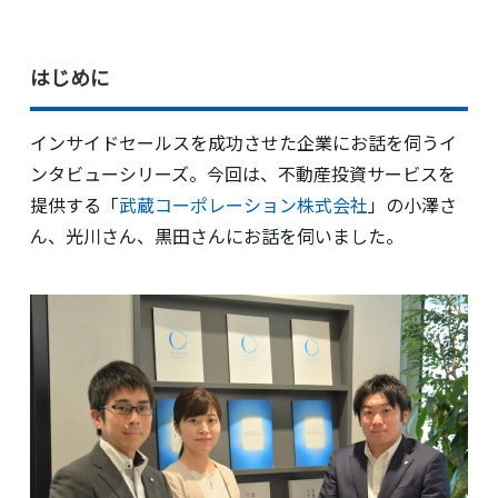
はじめに
インサイドセールスを成功させた企業にお話を伺うイ
ンタビューシリーズ。今回は、不動産投資サービスを
提供する「
武蔵コーポレーション株式会社
」の小澤さ
ん、光川さん、黒田さんにお話を伺いました。