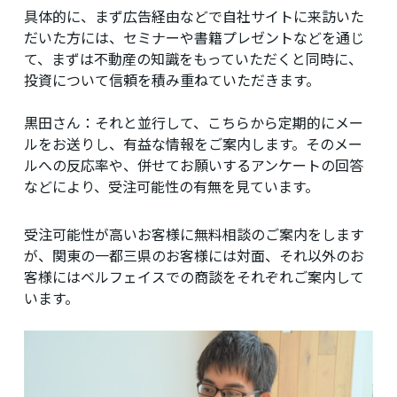
具体的に、まず広告経由などで自社サイトに来訪いた
だいた方には、セミナーや書籍プレゼントなどを通じ
て、まずは不動産の知識をもっていただくと同時に、
投資について信頼を積み重ねていただきます。
黒田さん：
それと並行して、こちらから定期的にメー
ルをお送りし、有益な情報をご案内します。そのメー
ルへの反応率や、併せてお願いするアンケートの回答
などにより、受注可能性の有無を見ています。
受注可能性が高いお客様に無料相談のご案内をします
が、関東の一都三県のお客様には対面、それ以外のお
客様にはベルフェイスでの商談をそれぞれご案内して
います。