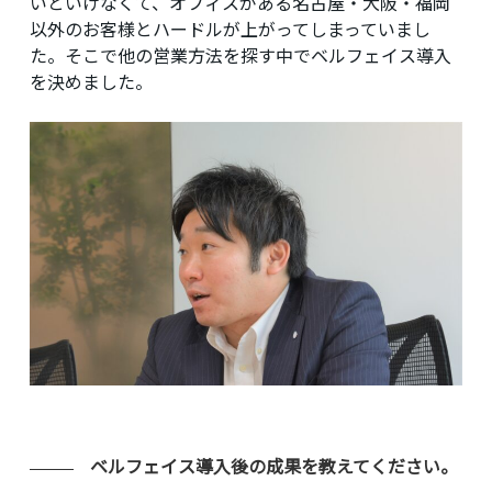
いといけなくて、オフィスがある名古屋・大阪・福岡
以外のお客様とハードルが上がってしまっていまし
た。そこで他の営業方法を探す中でベルフェイス導入
を決めました。
ベルフェイス導入後の成果を教えてください。