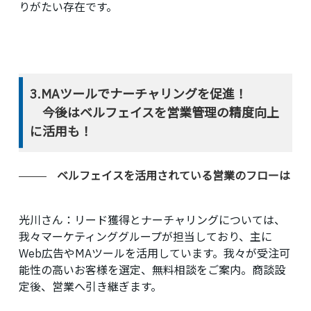
りがたい存在です。
3.MAツールでナーチャリングを促進！
今後はベルフェイスを営業管理の精度向上
に活用も！
ベルフェイスを活用されている営業のフローは
光川さん：
リード獲得とナーチャリングについては、
我々マーケティンググループが担当しており、主に
Web広告やMAツールを活用しています。我々が受注可
能性の高いお客様を選定、無料相談をご案内。商談設
定後、営業へ引き継ぎます。