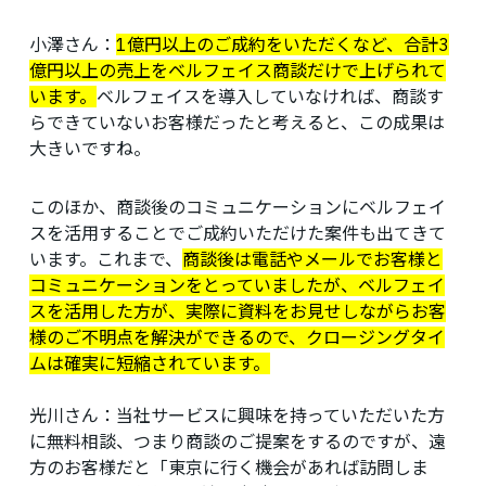
小澤さん：
1億円以上のご成約をいただくなど、合計3
億円以上の売上をベルフェイス商談だけで上げられて
います。
ベルフェイスを導入していなければ、商談す
らできていないお客様だったと考えると、この成果は
大きいですね。
このほか、商談後のコミュニケーションにベルフェイ
スを活用することでご成約いただけた案件も出てきて
います。これまで、
商談後は電話やメールでお客様と
コミュニケーションをとっていましたが、ベルフェイ
スを活用した方が、実際に資料をお見せしながらお客
様のご不明点を解決ができるので、クロージングタイ
ムは確実に短縮されています。
光川さん：
当社サービスに興味を持っていただいた方
に無料相談、つまり商談のご提案をするのですが、遠
方のお客様だと「東京に行く機会があれば訪問しま