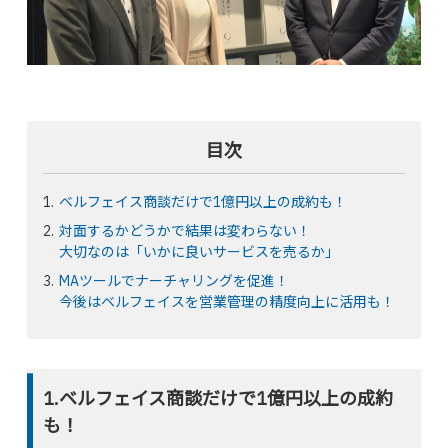
目次
ベルフェイス商談だけで1億円以上の成約も！
対面するかどうかで結果は変わらない！
大切なのは「いかに良いサービスを売るか」
MAツールでナーチャリングを促進！
今後はベルフェイスを営業管理の精度向上に活用も！
1.ベルフェイス商談だけで1億円以上の成約
も！