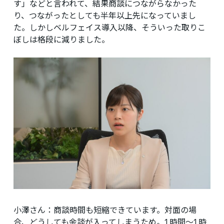
す」などと言われて、結果商談につながらなかった
り、つながったとしても半年以上先になっていまし
た。しかしベルフェイス導入以降、そういった取りこ
ぼしは格段に減りました。
小澤さん：
商談時間も短縮できています。対面の場
合、どうしても余談が入ってしまうため。1時間～1時