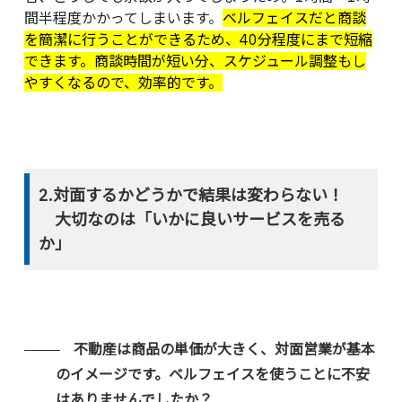
間半程度かかってしまいます。
ベルフェイスだと商談
を簡潔に行うことができるため、40分程度にまで短縮
できます。商談時間が短い分、スケジュール調整もし
やすくなるので、効率的です。
2.対面するかどうかで結果は変わらない！
大切なのは「いかに良いサービスを売る
か」
不動産は商品の単価が大きく、対面営業が基本
のイメージです。ベルフェイスを使うことに不安
はありませんでしたか？