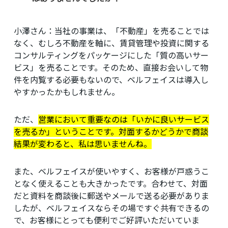
小澤さん：
当社の事業は、「不動産」を売ることでは
なく、むしろ不動産を軸に、賃貸管理や投資に関する
コンサルティングをパッケージにした「質の高いサー
ビス」を売ることです。そのため、直接お会いして物
件を内覧する必要もないので、ベルフェイスは導入し
やすかったかもしれません。
ただ、
営業において重要なのは「いかに良いサービス
を売るか」ということです。対面するかどうかで商談
結果が変わると、私は思いませんね。
また、ベルフェイスが使いやすく、お客様が戸惑うこ
となく使えることも大きかったです。合わせて、対面
だと資料を商談後に郵送やメールで送る必要がありま
したが、ベルフェイスならその場ですぐ共有できるの
で、お客様にとっても便利でご好評いただいていま