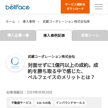
サービス資料を
ダウンロード
ホーム
導入事例
武蔵コーポレーション株式会社様
導入企業一覧
活用シーン
導入事例記事
武蔵コーポレーション株式会社
対面せずに1億円以上の成約。成
約を勝ち取る中で感じた、
ベルフェイスのメリットとは？
記事掲載日：2019年09月24日
不動産サービス
101-500名
インバウンドセールス