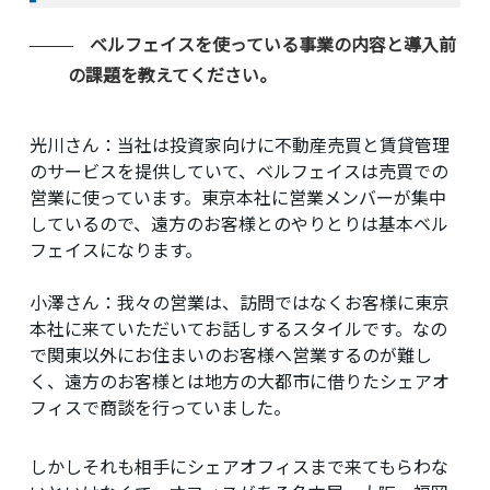
ベルフェイスを使っている事業の内容と導入前
の課題を教えてください。
光川さん：
当社は投資家向けに不動産売買と賃貸管理
のサービスを提供していて、ベルフェイスは売買での
営業に使っています。東京本社に営業メンバーが集中
しているので、遠方のお客様とのやりとりは基本ベル
フェイスになります。
小澤さん：
我々の営業は、訪問ではなくお客様に東京
本社に来ていただいてお話しするスタイルです。なの
で関東以外にお住まいのお客様へ営業するのが難し
く、遠方のお客様とは地方の大都市に借りたシェアオ
フィスで商談を行っていました。
しかしそれも相手にシェアオフィスまで来てもらわな