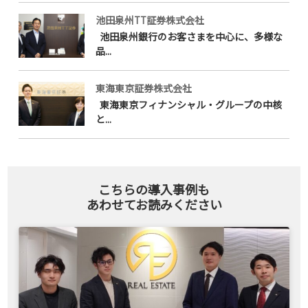
池田泉州TT証券株式会社
池田泉州銀行のお客さまを中心に、多様な
品...
東海東京証券株式会社
東海東京フィナンシャル・グループの中核
と...
こちらの導入事例も
あわせてお読みください