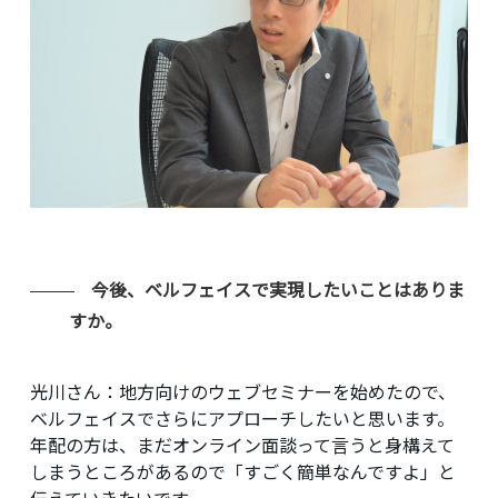
今後、ベルフェイスで実現したいことはありま
すか。
光川さん：
地方向けのウェブセミナーを始めたので、
ベルフェイスでさらにアプローチしたいと思います。
年配の方は、まだオンライン面談って言うと身構えて
しまうところがあるので「すごく簡単なんですよ」と