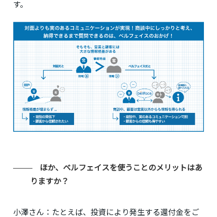
す。
ほか、ベルフェイスを使うことのメリットはあ
りますか？
小澤さん：
たとえば、投資により発生する還付金をご