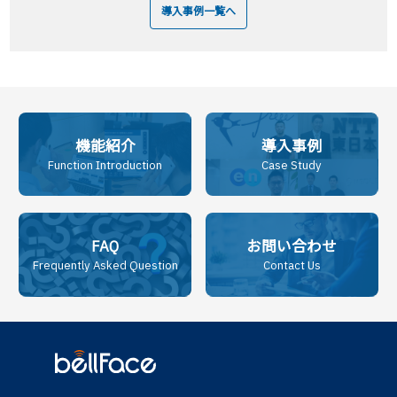
導入事例一覧へ
機能紹介
導入事例
Function Introduction
Case Study
FAQ
お問い合わせ
Frequently Asked Question
Contact Us