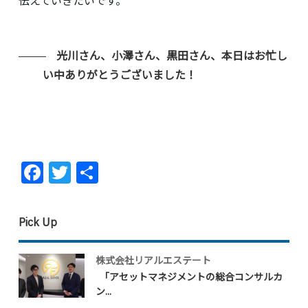
伝えていきたいです。
光川さん、小澤さん、黒田さん、本日はお忙し
い中ありがとうございました！
Facebook
Twitter
共
有
Pick Up
株式会社リアルエステート
「アセットマネジメントの総合コンサルカ
ン...