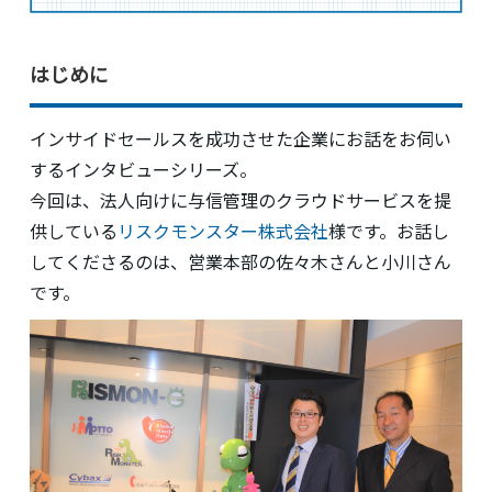
はじめに
インサイドセールスを成功させた企業にお話をお伺い
するインタビューシリーズ。
今回は、法人向けに与信管理のクラウドサービスを提
供している
リスクモンスター株式会社
様です。お話し
してくださるのは、営業本部の佐々木さんと小川さん
です。