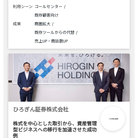
利用シーン
コールセンター
既存顧客向け
成果
商圏拡大
既存ツールからの代替
売上UP・商談数UP
ひろぎん証券株式会社
株式を中心とした取引から、資産管理
型ビジネスへの移行を加速させた成功
例