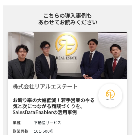
こちらの導入事例も
あわせてお読みください
株式会社リアルエステート
お断り率の大幅低減！若手営業のやる
気と次につながる商談づくりを。
SalesDataEnablerの活用事例
業種
不動産サービス
従業員数
101-500名