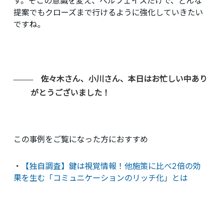
す。そこの意識を変え、ベルフェイスだけで、どんな
提案でもクローズまで行けるように強化していきたい
ですね。
佐々木さん、小川さん、本日はお忙しい中あり
がとうございました！
この事例をご覧になった方におすすめ
・
【独自調査】鍵は視覚情報！他施策に比べ2倍の効
果を生む「コミュニケーションのリッチ化」とは