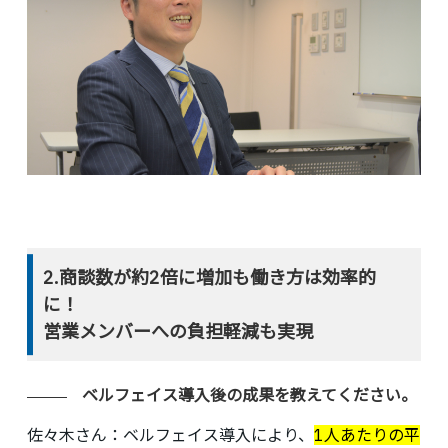
2.商談数が約2倍に増加も働き方は効率的
に！
営業メンバーへの負担軽減も実現
ベルフェイス導入後の成果を教えてください。
佐々木さん：
ベルフェイス導入により、
1人あたりの平