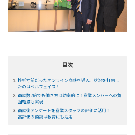
目次
挫折寸前だったオンライン商談を導入。状況を打開し
たのはベルフェイス！
商談数2倍でも働き方は効率的に！営業メンバーへの負
担軽減も実現
商談後アンケートを営業スタッフの評価に活用！
高評価の商談は教育にも活用