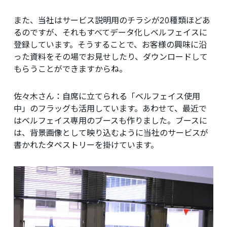
また、当社はサービス説明用のチラシが20種類ほどあ
るのですが、それもすべてデータ化しベルフェイスに
登録しています。そうすることで、お客様の興味に沿
った資料をその場でお見せしたり、ダウンロードして
もらうことができますからね。
佐々木さん：
自席に立てられる「ベルフェイス使用
中」のフラッグも活用しています。あわせて、最近で
はベルフェイス専用のブースも作りました。ブースに
は、背景画像として映り込むように当社のサービスが
書かれたタペストリーを掛けています。