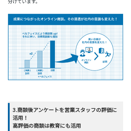
分けています。
3.商談後アンケートを営業スタッフの評価に
活用！
高評価の商談は教育にも活用