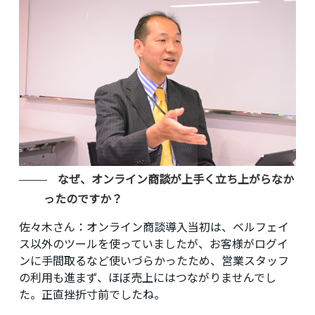
なぜ、オンライン商談が上手く立ち上がらなか
ったのですか？
佐々木さん：
オンライン商談導入当初は、ベルフェイ
ス以外のツールを使っていましたが、お客様がログイ
ンに手間取るなど使いづらかったため、営業スタッフ
の利用も進まず、ほぼ売上にはつながりませんでし
た。正直挫折寸前でしたね。