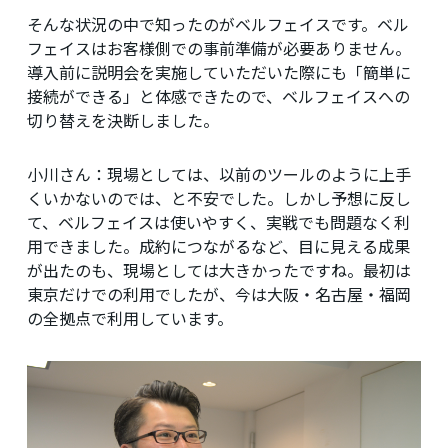
そんな状況の中で知ったのがベルフェイスです。ベル
フェイスはお客様側での事前準備が必要ありません。
導入前に説明会を実施していただいた際にも「簡単に
接続ができる」と体感できたので、ベルフェイスへの
切り替えを決断しました。
小川さん：
現場としては、以前のツールのように上手
くいかないのでは、と不安でした。しかし予想に反し
て、ベルフェイスは使いやすく、実戦でも問題なく利
用できました。成約につながるなど、目に見える成果
が出たのも、現場としては大きかったですね。最初は
東京だけでの利用でしたが、今は大阪・名古屋・福岡
の全拠点で利用しています。