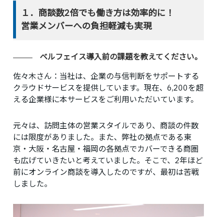
１．商談数2倍でも働き方は効率的に！
営業メンバーへの負担軽減も実現
ベルフェイス導入前の課題を教えてください。
佐々木さん：
当社は、企業の与信判断をサポートする
クラウドサービスを提供しています。現在、6,200を超
える企業様に本サービスをご利用いただいています。
元々は、訪問主体の営業スタイルであり、商談の件数
には限度がありました。また、弊社の拠点である東
京・大阪・名古屋・福岡の各拠点でカバーできる商圏
も広げていきたいと考えていました。そこで、2年ほど
前にオンライン商談を導入したのですが、最初は苦戦
しました。