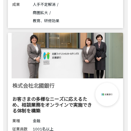
成果
人手不足解消
商圏拡大
教育、研修効果
株式会社北國銀行
お客さまの多様なニーズに応えるた
め、相談業務をオンラインで実施でき
る体制を構築
業種
金融
従業員数
1001名以上