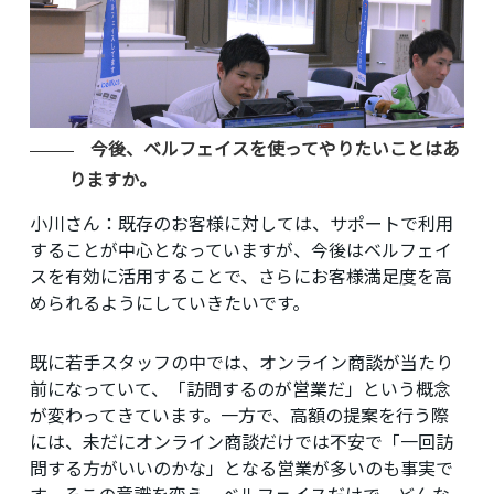
今後、ベルフェイスを使ってやりたいことはあ
りますか。
小川さん：
既存のお客様に対しては、サポートで利用
することが中心となっていますが、今後はベルフェイ
スを有効に活用することで、さらにお客様満足度を高
められるようにしていきたいです。
既に若手スタッフの中では、オンライン商談が当たり
前になっていて、「訪問するのが営業だ」という概念
が変わってきています。一方で、高額の提案を行う際
には、未だにオンライン商談だけでは不安で「一回訪
問する方がいいのかな」となる営業が多いのも事実で